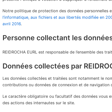
Notre politique de protection des données personnelles es
l’informatique, aux fichiers et aux libertés modifiée en 20
avril 2016
.
Personne collectant les donnée
REIDROCHA EURL est responsable de l’ensemble des traite
Données collectées par REIDR
Les données collectées et traitées sont notamment le no
contributions ou données de connexion et de navigation d
Le caractère obligatoire ou facultatif des données vous e
des actions des internautes sur le site.