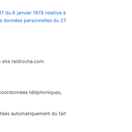
17 du 6 janvier 1978 relative à
es données personnelles du 27
 site reidrocha.com.
 coordonnées téléphoniques,
ectées automatiquement du fait