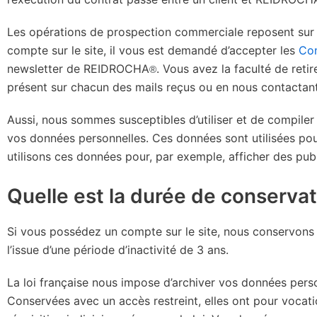
Les opérations de prospection commerciale reposent sur v
compte sur le site, il vous est demandé d’accepter les
Con
newsletter de REIDROCHA
. Vous avez la faculté de ret
®
présent sur chacun des mails reçus ou en nous contactan
Aussi, nous sommes susceptibles d’utiliser et de compiler
vos données personnelles. Ces données sont utilisées pou
utilisons ces données pour, par exemple, afficher des publ
Quelle est la durée de conserva
Si vous possédez un compte sur le site, nous conservons
l’issue d’une période d’inactivité de 3 ans.
La loi française nous impose d’archiver vos données pers
Conservées avec un accès restreint, elles ont pour vocat