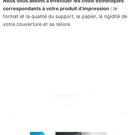
Nous vous aidons à effectuer les choix esthétiques
correspondants à votre produit d’impression :
le
format et la qualité du support, le papier, la rigidité de
votre couverture et sa reliure.