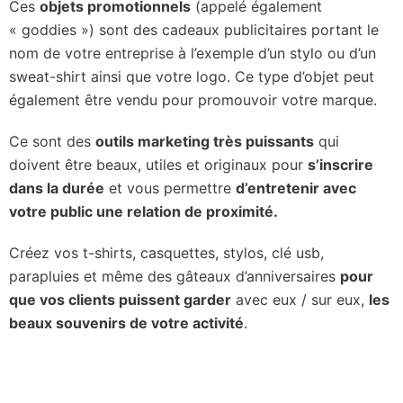
Ces
objets promotionnels
(appelé également
« goddies ») sont des cadeaux publicitaires portant le
nom de votre entreprise à l’exemple d’un stylo ou d’un
sweat-shirt ainsi que votre logo. Ce type d’objet peut
également être vendu pour promouvoir votre marque.
Ce sont des
outils marketing très puissants
qui
doivent être beaux, utiles et originaux pour
s’inscrire
dans la durée
et vous permettre
d’entretenir avec
votre public une relation de proximité.
Créez vos t-shirts, casquettes, stylos, clé usb,
parapluies et même des gâteaux d’anniversaires
pour
que vos clients puissent garder
avec eux / sur eux,
les
beaux souvenirs de votre activité
.