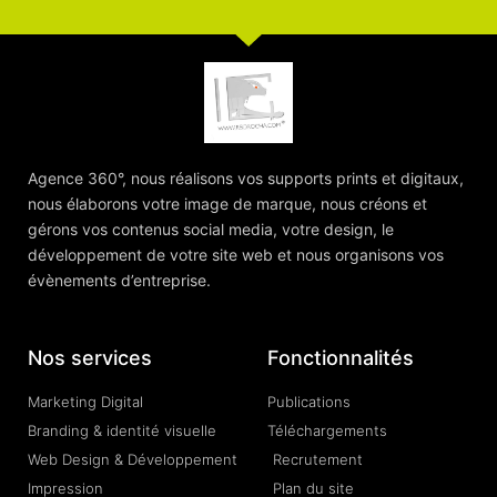
Agence 360°, nous réalisons vos supports prints et digitaux,
nous élaborons votre image de marque, nous créons et
gérons vos contenus social media, votre design, le
développement de votre site web et nous organisons vos
évènements d’entreprise.
Nos services
Fonctionnalités
Marketing Digital
Publications
Branding & identité visuelle
Téléchargements
Web Design & Développement
Recrutement
Impression
Plan du site