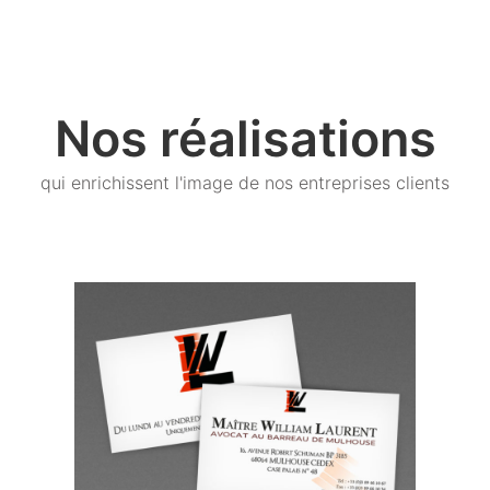
Nos réalisations
qui enrichissent l'image de nos entreprises clients