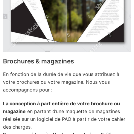
Brochures & magazines
En fonction de la durée de vie que vous attribuez à
votre brochures ou votre magazine. Nous vous
accompagnons pour :
La conception à part entière de votre brochure ou
magazine
en partant d’une maquette de magazines
réalisée sur un logiciel de PAO à partir de votre cahier
des charges.