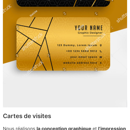
Cartes de visites
Nous réalisons
la conception graphique
et
l’impression