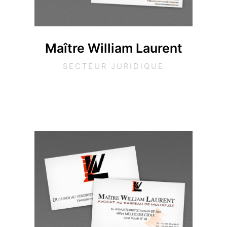
Maître William Laurent
SECTEUR JURIDIQUE