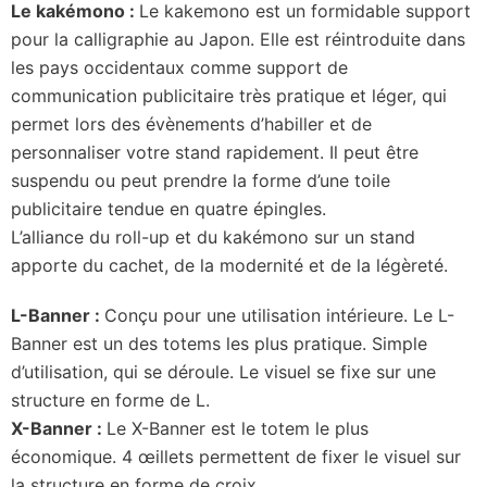
Le kakémono :
Le kakemono est un formidable support
pour la calligraphie au Japon. Elle est réintroduite dans
les pays occidentaux comme support de
communication publicitaire très pratique et léger, qui
permet lors des évènements d’habiller et de
personnaliser votre stand rapidement. Il peut être
suspendu ou peut prendre la forme d’une toile
publicitaire tendue en quatre épingles.
L’alliance du roll-up et du kakémono sur un stand
apporte du cachet, de la modernité et de la légèreté.
L-Banner :
Conçu pour une utilisation intérieure. Le L-
Banner est un des totems les plus pratique. Simple
d’utilisation, qui se déroule. Le visuel se fixe sur une
structure en forme de L.
X-Banner :
Le X-Banner est le totem le plus
économique. 4 œillets permettent de fixer le visuel sur
la structure en forme de croix.