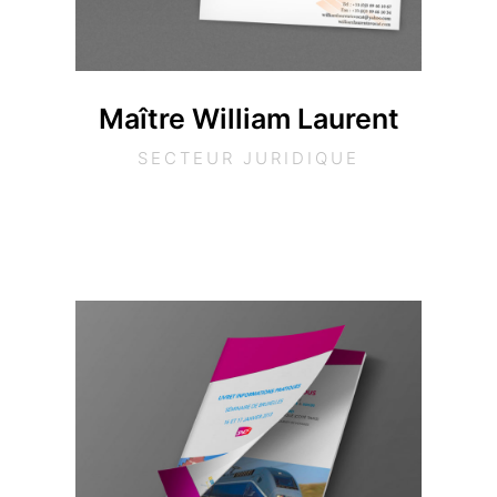
Maître William Laurent
SECTEUR JURIDIQUE