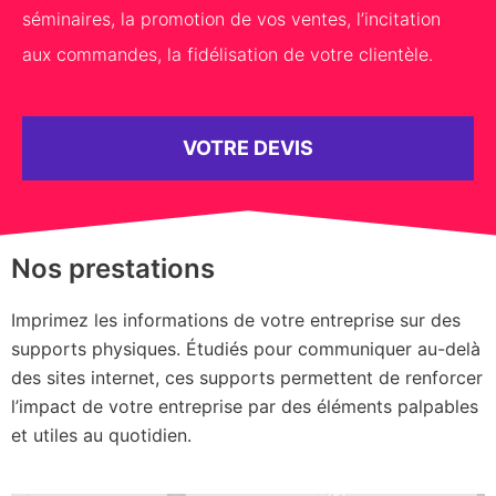
séminaires, la promotion de vos ventes, l’incitation
aux commandes, la fidélisation de votre clientèle.
VOTRE DEVIS
Nos prestations
Imprimez les informations de votre entreprise sur des
supports physiques. Étudiés pour communiquer au-delà
des sites internet, ces supports permettent de renforcer
l’impact de votre entreprise par des éléments palpables
et utiles au quotidien.