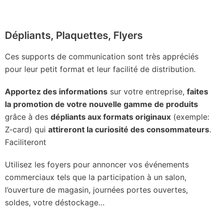
Dépliants, Plaquettes, Flyers
Ces supports de communication sont très appréciés
pour leur petit format et leur facilité de distribution.
Apportez des informations
sur votre entreprise,
faites
la promotion de votre nouvelle gamme de produits
grâce à des
dépliants aux formats originaux
(exemple:
Z-card) qui
attireront la curiosité des consommateurs
.
Faciliteront
Utilisez les foyers pour annoncer vos événements
commerciaux tels que la participation à un salon,
l’ouverture de magasin, journées portes ouvertes,
soldes, votre déstockage…