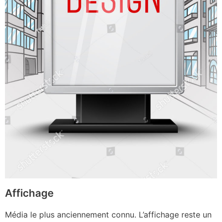
Affichage
Média le plus anciennement connu. L’affichage reste un