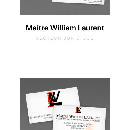
Maître William Laurent
SECTEUR JURIDIQUE