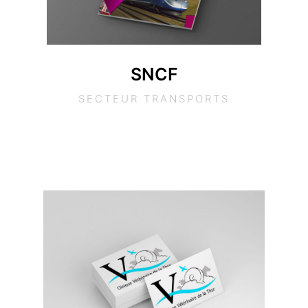
SNCF
SECTEUR TRANSPORTS