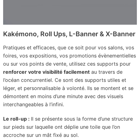
Kakémono, Roll Ups, L-Banner & X-Banner
Pratiques et efficaces, que ce soit pour vos salons, vos
foires, vos expositions, vos promotions évènementielles
ou sur vos points de vente, utilisez ces supports pour
renforcer votre visibilité facilement
au travers de
l’océan concurrentiel. Ce sont des supports utiles et
léger, et personnalisable à volonté. Ils se montent et se
démontent en moins d’une minute avec des visuels
interchangeables à l’infini.
Le roll-up :
Il se présente sous la forme d’une structure
sur pieds sur laquelle ont déplie une toile que l’on
accroche sur un mât fixé au sol.