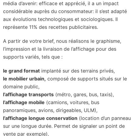
média d’avenir: efficace et apprécié, il a un impact
considérable auprès du consommateur: il s’est adapté
aux évolutions technologiques et sociologiques. Il
représente 11% des recettes publicitaires.
A partir de votre brief, nous réalisons le graphisme,
l’impression et la livraison de l’affichage pour des
supports variés, tels que :
le grand format
implanté sur des terrains privés,
le mobilier urbain,
composé de supports situés sur le
domaine public,
l’affichage transports
(métro, gares, bus, taxis),
l’affichage mobile
(camions, voitures, bus
panoramiques, avions, dirigeables, ULM),
l’affichage longue conservation
(location d’un panneau
sur une longue durée. Permet de signaler un point de
vente par exemple),