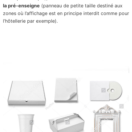
la pré-enseigne
(panneau de petite taille destiné aux
zones où l’affichage est en principe interdit comme pour
l’hôtellerie par exemple).