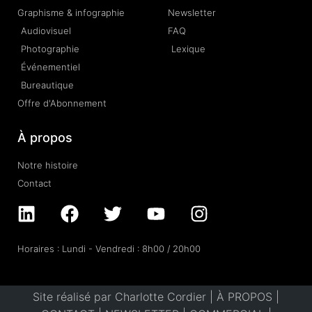
Graphisme & infographie
Newsletter
Audiovisuel
FAQ
Photographie
Lexique
Événementiel
Bureautique
Offre d'Abonnement
À propos
Notre histoire
Contact
Horaires : Lundi - Vendredi : 8h00 / 20h00
Site réalisé par Charlotte Cordier |
À PROPOS
|