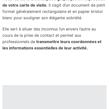
de votre carte de visite
. Il s’agit d’un document de petit
format généralement rectangulaire et en papier bristol
blanc pour souligner son élégante sobriété.
Elle sert à situer des inconnus l’un envers l’autre au
cours de la prise de contact et permet aux
professionnels de
transmettre leurs
coordonnées et
les
informations essentielles de leur activité
.