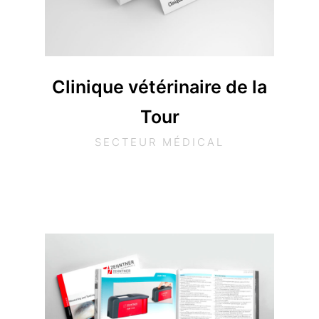
Clinique vétérinaire de la
Tour
SECTEUR MÉDICAL