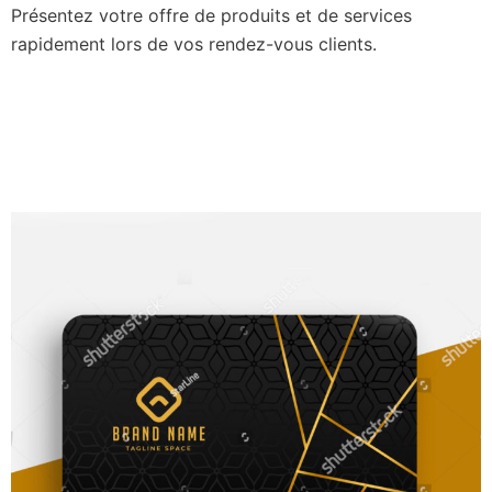
Présentez votre offre de produits et de services
rapidement lors de vos rendez-vous clients.