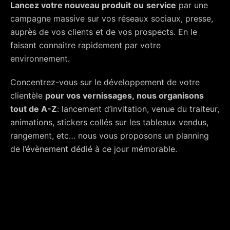
Lancez votre nouveau produit
ou
service
par une
campagne massive sur vos réseaux sociaux, presse,
auprès de vos clients et de vos prospects. En le
faisant connaitre rapidement par votre
environnement.
Concentrez-vous sur le développement de votre
clientèle
pour vos vernissages, nous organisons
tout de A-Z
: lancement d’invitation, venue du traiteur,
animations, stickers collés sur les tableaux vendus,
rangement, etc… nous vous proposons un planning
de l’évènement dédié à ce jour mémorable.