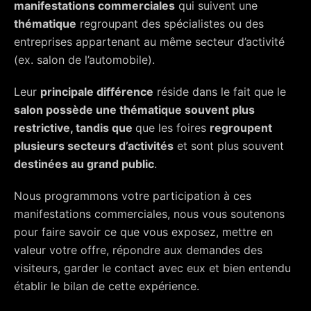
manifestations commerciales
qui suivent une
thématique
regroupant des spécialistes ou des
entreprises appartenant au même secteur d’activité
(ex. salon de l’automobile).
Leur
principale différence
réside dans le fait que le
salon possède une thématique souvent plus
restrictive, tandis que
que les foires
regroupent
plusieurs secteurs d’activités
et sont plus souvent
destinées au grand public
.
Nous programmons votre participation à ces
manifestations commerciales, nous vous soutenons
pour faire savoir ce que vous exposez, mettre en
valeur votre offre, répondre aux demandes des
visiteurs, garder le contact avec eux et bien entendu
établir le bilan de cette expérience.