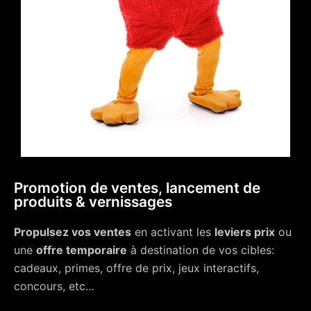
Promotion de ventes, lancement de
produits & vernissages
Propulsez vos ventes
en activant les
leviers prix
ou
une
offre temporaire
à destination de vos cibles:
cadeaux, primes, offre de prix, jeux interactifs,
concours, etc…