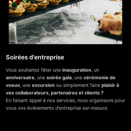
Soirées d'entreprise
Vous souhaitez fêter une
inauguration
, un
anniversaire
, une
soirée gala
, une
cérémonie de
voeux
, une
excursion
ou simplement faire
plaisir à
vos collaborateurs, partenaires et clients ?
En faisant appel à nos services, nous organisons pour
vous vos événements d’entreprise sur-mesure.