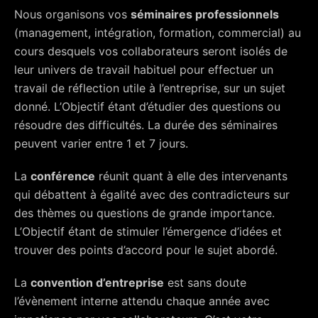
Nous organisons vos
séminaires professionnels
(management, intégration, formation, commercial) au
cours desquels vos collaborateurs seront isolés de
leur univers de travail habituel pour effectuer un
travail de réflection utile à l’entreprise, sur un sujet
donné. L’Objectif étant d’étudier des questions ou
résoudre des difficultés. La durée des séminaires
peuvent varier entre 1 et 7 jours.
La
conférence
réunit quant à elle des intervenants
qui débattent à égalité avec des contradicteurs sur
des thèmes ou questions de grande importance.
L’Objectif étant de stimuler l’émergence d’idées et
trouver des points d’accord pour le sujet abordé.
La
convention d’entreprise
est sans doute
l’évènement interne attendu chaque année avec