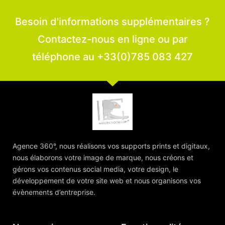
Besoin d'informations supplémentaires ?
Contactez-nous en ligne ou par
téléphone au +33(0)785 083 427
Agence 360°, nous réalisons vos supports prints et digitaux,
nous élaborons votre image de marque, nous créons et
gérons vos contenus social media, votre design, le
développement de votre site web et nous organisons vos
évènements d’entreprise.