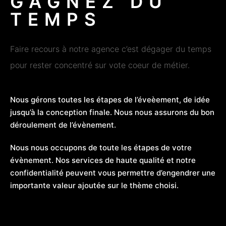
GAGNEZ DU
TEMPS
Faire recours à notre agence c’est dégager du temps
pour rester concentré sur vote coeur de métier.
Nous gérons toutes les étapes de l’éveèement, de idée
jusqu’à la conception finale. Nous nous assurons du bon
déroulement de l’évènement.
Nous nous occupons de toute les étapes de votre
évènement. Nos services de haute qualité et notre
confidentialité peuvent vous permettre d’engendrer une
importante valeur ajoutée sur le thème choisi.