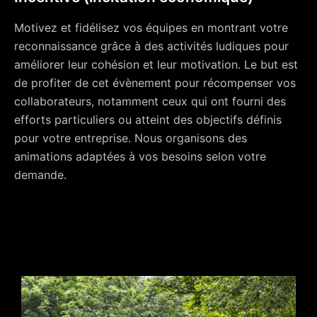
Motivez et fidélisez vos équipes en montrant votre
reconnaissance grâce à des activités ludiques pour
améliorer leur cohésion et leur motivation. Le but est
de profiter de cet évènement pour récompenser vos
collaborateurs, notamment ceux qui ont fourni des
efforts particuliers ou atteint des objectifs définis
pour votre entreprise. Nous organisons des
animations adaptées à vos besoins selon votre
demande.