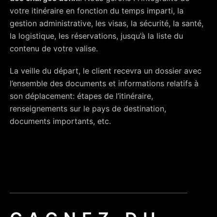
votre itinéraire en fonction du temps imparti, la
gestion administrative, les visas, la sécurité, la santé,
la logistique, les réservations, jusqu’à la liste du
contenu de votre valise.
La veille du départ, le client recevra un dossier avec
l’ensemble des documents et informations relatifs à
son déplacement: étapes de l’itinéraire,
renseignements sur le pays de destination,
documents importants, etc.