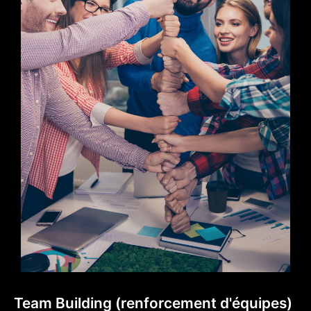
Team Building (renforcement d'équipes)