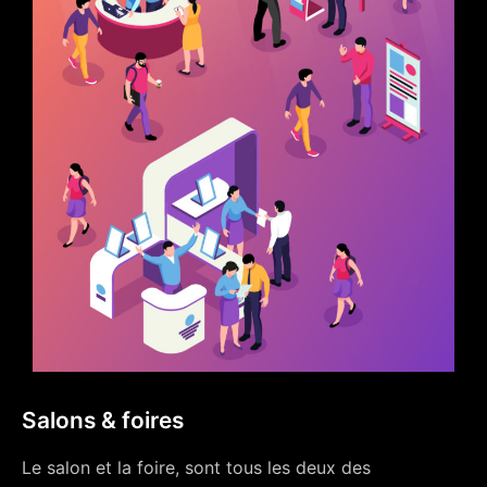
Salons & foires
Le salon et la foire, sont tous les deux des