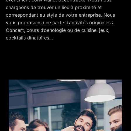
chargeons de trouver un lieu à proximité et
correspondant au style de votre entreprise. Nous
vous proposons une carte d’activités originales :
Concert, cours d’oenologie ou de cuisine, jeux,
cocktails dinatoîres…