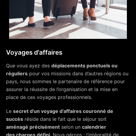
Voyages d'affaires
Que vous ayez des
déplacements ponctuels ou
réguliers
pour vos missions dans d’autres régions ou
pays, nous sommes le partenaire de référence pour
assurer la réussite de l’organisation et la mise en
place de ces voyages professionnels.
Le
secret d’un voyage d’affaires couronné de
succès
réside dans le fait que le séjour soit
aménagé précisément
selon un
calendrier
des charges défini
. Nous gérons : l’intégralité de