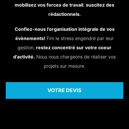
mobilisez vos forces de travail
;
suscitez des
rédactionnels.
Confiez-nous l’organisation intégrale de vos
évènements!
Fini le stress engendré par leur
gestion,
restez concentré sur votre coeur
d’activité.
Nous nous chargeons de réaliser vos
projets sur mesure.
VOTRE DEVIS