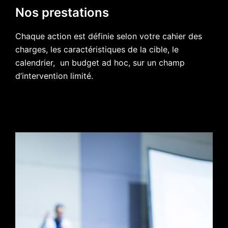
Nos prestations
Chaque action est définie selon votre cahier des
charges, les caractéristiques de la cible, le
calendrier, un budget ad hoc, sur un champ
d’intervention limité.