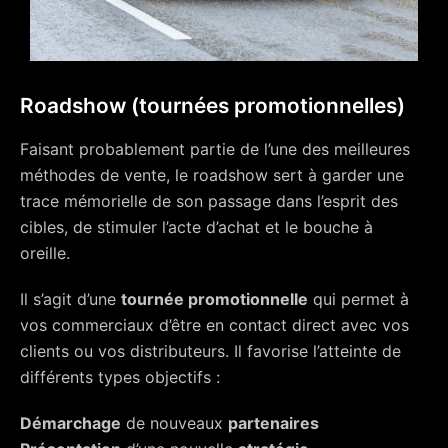
Roadshow (tournées promotionnelles)
Faisant probablement partie de l’une des meilleures
méthodes de vente, le roadshow sert à garder une
trace mémorielle de son passage dans l’esprit des
cibles, de stimuler l’acte d’achat et le bouche à
oreille.
Il s’agit d’une
tournée promotionnelle
qui permet à
vos commerciaux d’être en contact direct avec vos
clients ou vos distributeurs. Il favorise l’atteinte de
différents types objectifs :
Démarchage
de nouveaux
partenaires