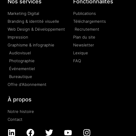
Nos services
Fonctionnalités
Marketing Digital
Publications
Branding & identité visuelle
Téléchargements
Web Design & Développement
Recrutement
Impression
Plan du site
Graphisme & infographie
Newsletter
Audiovisuel
Lexique
Photographie
FAQ
Événementiel
Bureautique
Offre d'Abonnement
À propos
Notre histoire
Contact