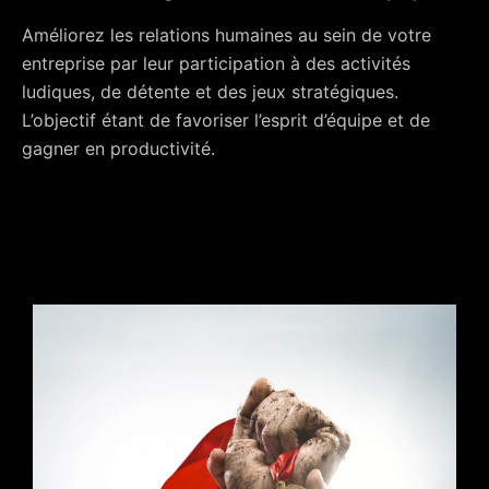
Améliorez les relations humaines au sein de votre
entreprise par leur participation à des activités
ludiques, de détente et des jeux stratégiques.
L’objectif étant de favoriser l’esprit d’équipe et de
gagner en productivité.