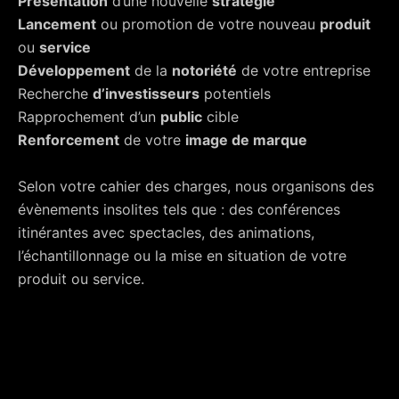
Présentation
d’une nouvelle
stratégie
Lancement
ou promotion de votre nouveau
produit
ou
service
Développement
de la
notoriété
de votre entreprise
Recherche
d’investisseurs
potentiels
Rapprochement d’un
public
cible
Renforcement
de votre
image de marque
Selon votre cahier des charges, nous organisons des
évènements insolites tels que : des conférences
itinérantes avec spectacles, des animations,
l’échantillonnage ou la mise en situation de votre
produit ou service.