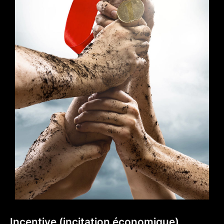
Incentive (incitation économique)