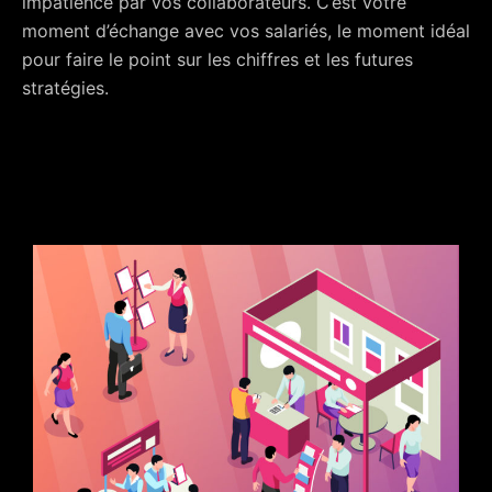
impatience par vos collaborateurs. C’est votre
moment d’échange avec vos salariés, le moment idéal
pour faire le point sur les chiffres et les futures
stratégies.