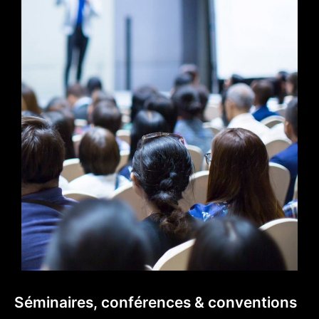
Séminaires, conférences & conventions