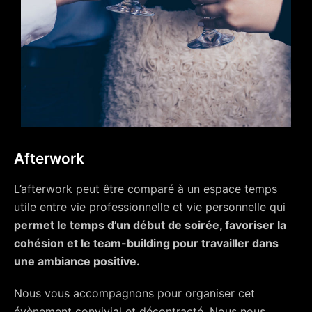
Afterwork
L’afterwork peut être comparé à un espace temps
utile entre vie professionnelle et vie personnelle qui
permet le temps d’un début de soirée, favoriser la
cohésion et le team-building pour travailler dans
une ambiance positive.
Nous vous accompagnons pour organiser cet
évènement convivial et décontracté. Nous nous