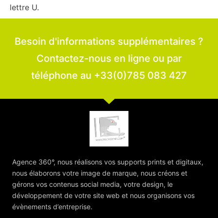
lettre U.
Besoin d'informations supplémentaires ?
Contactez-nous en ligne ou par
téléphone au +33(0)785 083 427
Agence 360°, nous réalisons vos supports prints et digitaux,
nous élaborons votre image de marque, nous créons et
gérons vos contenus social media, votre design, le
développement de votre site web et nous organisons vos
évènements d’entreprise.