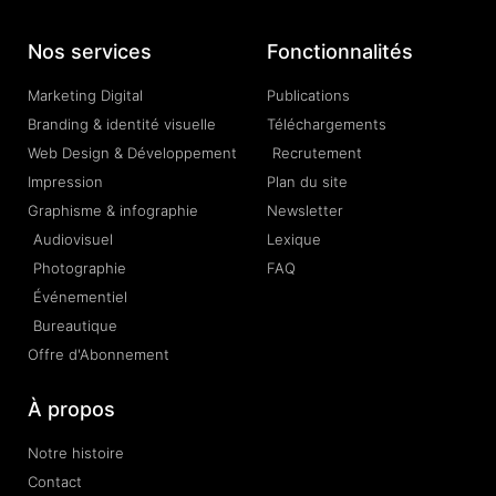
Nos services
Fonctionnalités
Marketing Digital
Publications
Branding & identité visuelle
Téléchargements
Web Design & Développement
Recrutement
Impression
Plan du site
Graphisme & infographie
Newsletter
Audiovisuel
Lexique
Photographie
FAQ
Événementiel
Bureautique
Offre d'Abonnement
À propos
Notre histoire
Contact