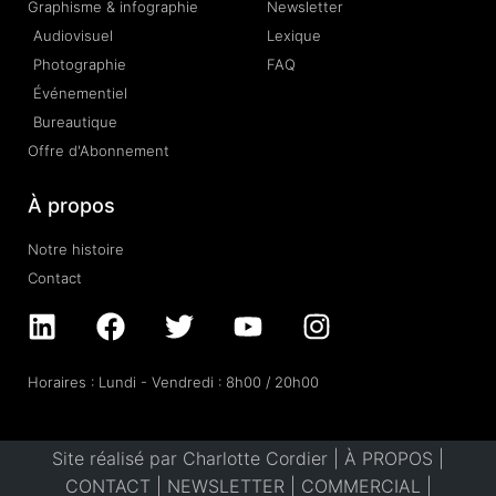
Graphisme & infographie
Newsletter
Audiovisuel
Lexique
Photographie
FAQ
Événementiel
Bureautique
Offre d'Abonnement
À propos
Notre histoire
Contact
Horaires : Lundi - Vendredi : 8h00 / 20h00
Site réalisé par Charlotte Cordier |
À PROPOS
|
CONTACT
|
NEWSLETTER
|
COMMERCIAL
|