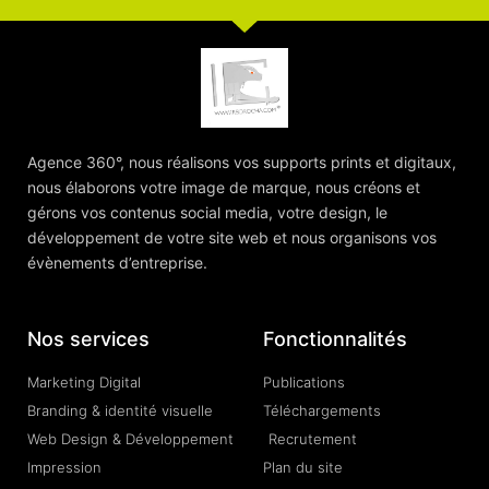
Agence 360°, nous réalisons vos supports prints et digitaux,
nous élaborons votre image de marque, nous créons et
gérons vos contenus social media, votre design, le
développement de votre site web et nous organisons vos
évènements d’entreprise.
Nos services
Fonctionnalités
Marketing Digital
Publications
Branding & identité visuelle
Téléchargements
Web Design & Développement
Recrutement
Impression
Plan du site