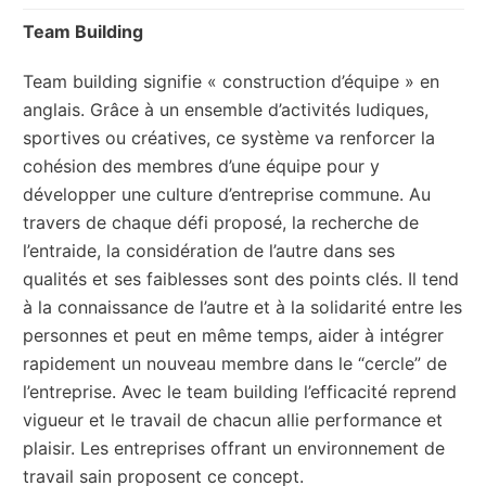
Team Building
Team building signifie « construction d’équipe » en
anglais. Grâce à un ensemble d’activités ludiques,
sportives ou créatives, ce système va renforcer la
cohésion des membres d’une équipe pour y
développer une culture d’entreprise commune. Au
travers de chaque défi proposé, la recherche de
l’entraide, la considération de l’autre dans ses
qualités et ses faiblesses sont des points clés. Il tend
à la connaissance de l’autre et à la solidarité entre les
personnes et peut en même temps, aider à intégrer
rapidement un nouveau membre dans le “cercle” de
l’entreprise. Avec le team building l’efficacité reprend
vigueur et le travail de chacun allie performance et
plaisir. Les entreprises offrant un environnement de
travail sain proposent ce concept.