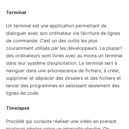
Terminal
Un terminal est une application permettant de
dialoguer avec son ordinateur via l’écriture de lignes
de commande. C’est un des outils les plus
couramment utilisés par les développeurs. La plupart
des ordinateurs sont livrés avec au moins un terminal
dans leur système d’exploitation. Le terminal sert à
naviguer dans une arborescence de fichiers, à créer,
supprimer et déplacer des dossiers et des fichiers et
lancer des programmes en saisissant seulement des
lignes de code.
Timelapse
Procédé qui consiste réaliser une vidéo en prenant
plusieurs photos selon un intervalle régulier. On