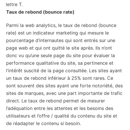
lettre T.
Taux de rebond (bounce rate)
Parmi la web analytics, le taux de rebond (bounce
rate) est un indicateur marketing qui mesure le
pourcentage d’internautes qui sont entrés sur une
page web et qui ont quitté le site après. Ils n’ont
donc vu qu’une seule page du site pour évaluer la
performance qualitative du site, sa pertinence et
l’intérêt suscité de la page consultée. Les sites ayant
un taux de rebond inférieur à 25% sont rares. Ce
sont souvent des sites ayant une forte notoriété, des
sites de marques, avec une part importante de trafic
direct. Le taux de rebond permet de mesurer
l’adéquation entre les attentes et les besoins des
utilisateurs et l’offre / qualité du contenu du site et
de réadapter le contenu si besoin.