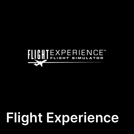
Flight Experience