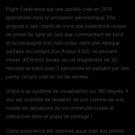
Flight Expérience est une société crée en 2010
spécialisée dans la simulation aéronautique. Elle
propose à ses clients de vivre une expérience unique
de pilote de ligne en tant que commandant de bord
et accompagné d’un instructeur dans une réplique
parfaite du cockpit d’un Airbus A320. Ils peuvent
choisir différents packs, du vol d’agrément de 30
minutes au pack pour 3 personnes en passant par des
packs circuits ville ou vol de secteur.
Grâce à un système de visualisation sur 180 degrés, il
leur est possible de ressentir de jour comme de nuit,
toutes les sensations du vol immersion totale et
interactive dans le poste de pilotage !
Cette expérience est destinée aussi bien aux pilotes