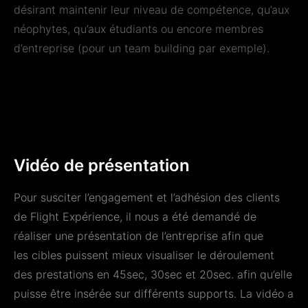
désirant maintenir leur niveau de compétence, qu’aux
néophytes, qu’aux étudiants ou encore membres
d’entreprise (pour un team building par exemple).
Vidéo de présentation
Pour susciter l’engagement et l’adhésion des clients
de Flight Expérience, il nous a été demandé de
réaliser une présentation de l’entreprise afin
que
les
cibles
puissent
mieux
visualiser le déroulement
des prestations en 45sec, 30sec et 20sec. afin qu’elle
puisse être insérée sur différents supports. La vidéo a