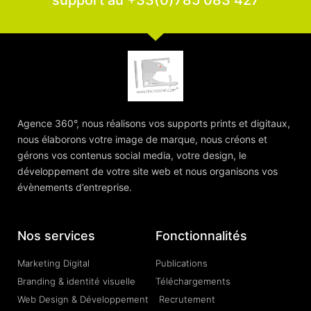
support au +33(0)785 083 427
Agence 360°, nous réalisons vos supports prints et digitaux,
nous élaborons votre image de marque, nous créons et
gérons vos contenus social media, votre design, le
développement de votre site web et nous organisons vos
évènements d’entreprise.
Nos services
Fonctionnalités
Marketing Digital
Publications
Branding & identité visuelle
Téléchargements
Web Design & Développement
Recrutement