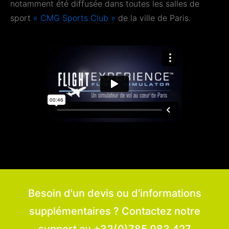
notamment été diffusée dans toutes les salles de
sport
« CMG Sports Club »
de la ville de Paris.
Besoin d'un devis ou d'informations
supplémentaires ? Contactez notre