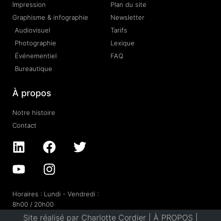
Impression
Plan du site
Graphisme & infographie
Newsletter
Audiovisuel
Tarifs
Photographie
Lexique
Événementiel
FAQ
Bureautique
À propos
Notre histoire
Contact
Horaires : Lundi - Vendredi :
8h00 / 20h00
Site réalisé par Charlotte Cordier |
À PROPOS
|